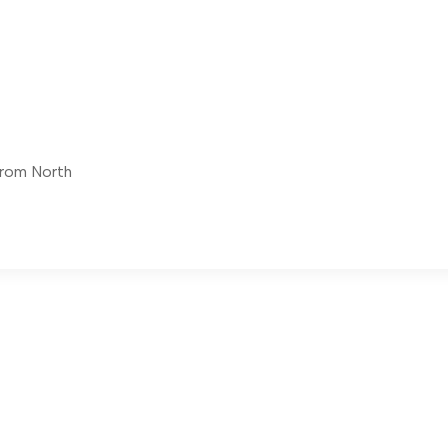
 From North