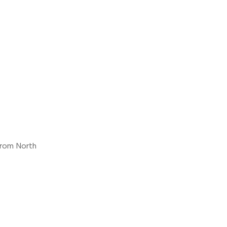
 From North