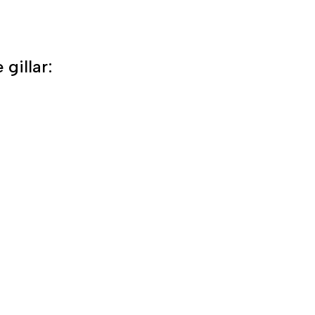
gillar: