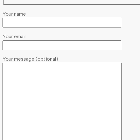
Your name
Your email
Your message (optional)