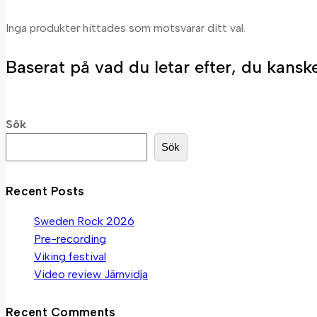
Inga produkter hittades som motsvarar ditt val.
Baserat på vad du letar efter, du kanske 
Sök
Sök
Recent Posts
Sweden Rock 2026
Pre-recording
Viking festival
Video review Järnvidja
Recent Comments