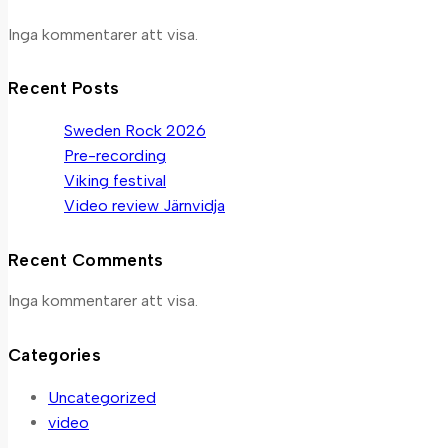
Inga kommentarer att visa.
Recent Posts
Sweden Rock 2026
Pre-recording
Viking festival
Video review Järnvidja
Recent Comments
Inga kommentarer att visa.
Categories
Uncategorized
video