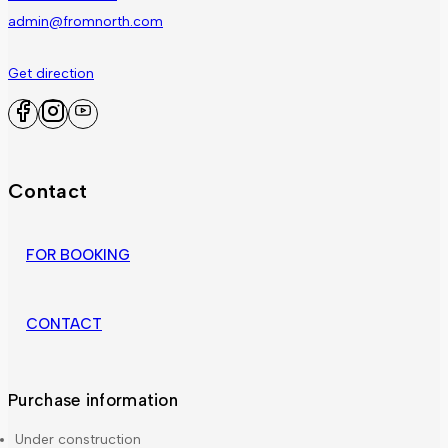
admin@fromnorth.com
Get direction
Contact
FOR BOOKING
CONTACT
Purchase information
Under construction