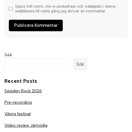
Spara mitt namn, min e-postadress och webbplats i denna
webbläsare till nästa gång jag skriver en kommentar.
Sök
Sök
Recent Posts
Sweden Rock 2026
Pre-recording
Viking festival
Video review Järnvidja