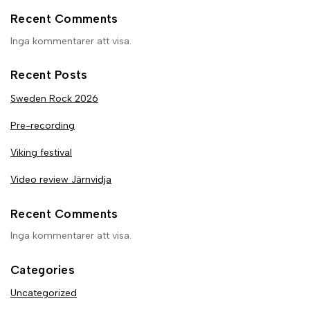
Recent Comments
Inga kommentarer att visa.
Recent Posts
Sweden Rock 2026
Pre-recording
Viking festival
Video review Järnvidja
Recent Comments
Inga kommentarer att visa.
Categories
Uncategorized