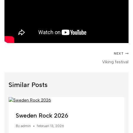
NEXT
Viking festival
Similar Posts
Sweden Rock 2026
By
admin
februari 13, 2026