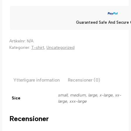
Guaranteed Safe And Secure
Artikelnr:
N/A
Kategorier:
T-shirt
,
Uncategorized
Ytterligare information
Recensioner (0)
small, medium, large, x-large, xx-
Sice
large, xxx-large
Recensioner